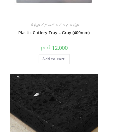
မီးဖိုချောင်သုံးဆက်စပ်ပစ္စည်းများ
Plastic Cutlery Tray – Gray (400mm)
ကျပ်
12,000
Add to cart