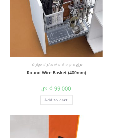
မီးဖိုချောင်သုံးဆက်စပ်ပစ္စည်းများ
Round Wire Basket (400mm)
ကျပ်
99,000
Add to cart