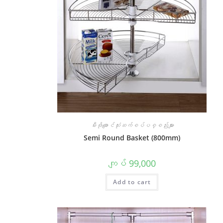
မီးဖိုချောင်သုံးဆက်စပ်ပစ္စည်းများ
Semi Round Basket (800mm)
ကျပ်
99,000
Add to cart