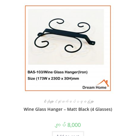
မီးဖိုချောင်သုံးဆက်စပ်ပစ္စည်းများ
Wine Glass Hanger – Matt Black (4 Glasses)
ကျပ်
8,000