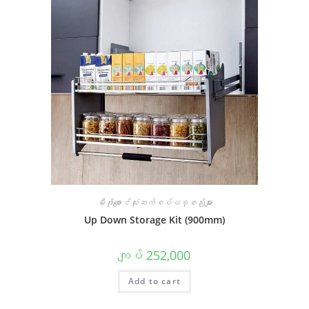
မီးဖိုချောင်သုံးဆက်စပ်ပစ္စည်းများ
Up Down Storage Kit (900mm)
ကျပ်
252,000
Add to cart