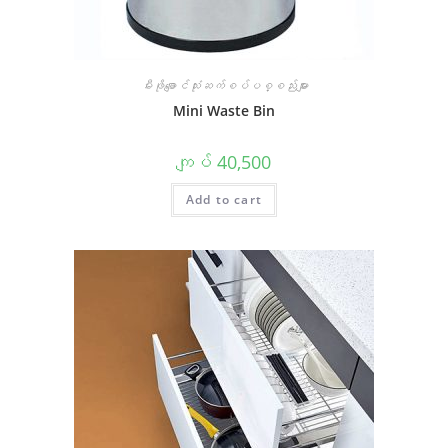
မီးဖိုချောင်သုံးဆက်စပ်ပစ္စည်းများ
Mini Waste Bin
ကျပ်
40,500
Add to cart