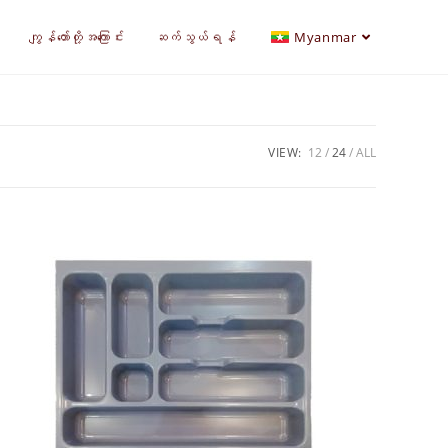
ကျွန်တော်တို့အကြောင်း
ဆက်သွယ်ရန်
Myanmar
VIEW:
12
24
ALL