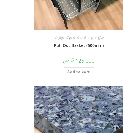
မီးဖိုချောင်သုံးဆက်စပ်ပစ္စည်းများ
Pull Out Basket (600mm)
ကျပ်
125,000
Add to cart