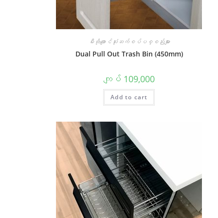
မီးဖိုချောင်သုံးဆက်စပ်ပစ္စည်းများ
Dual Pull Out Trash Bin (450mm)
ကျပ်
109,000
Add to cart