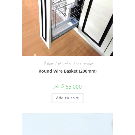
မီးဖိုချောင်သုံးဆက်စပ်ပစ္စည်းများ
Round Wire Basket (200mm)
ကျပ်
65,000
Add to cart