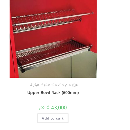
မီးဖိုချောင်သုံးဆက်စပ်ပစ္စည်းများ
Upper Bowl Rack (600mm)
ကျပ်
43,000
Add to cart