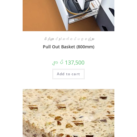
မီးဖိုချောင်သုံးဆက်စပ်ပစ္စည်းများ
Pull Out Basket (800mm)
ကျပ်
137,500
Add to cart