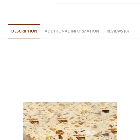
DESCRIPTION
ADDITIONAL INFORMATION
REVIEWS (0)