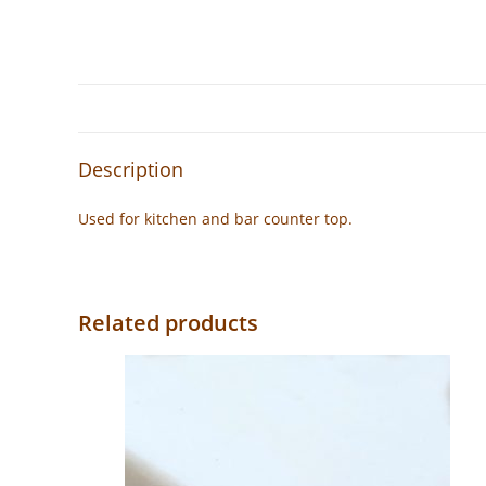
Description
Used for kitchen and bar counter top.
Related products