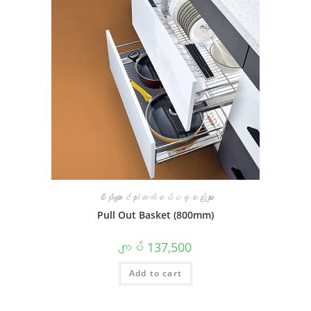
မီးဖိုချောင်သုံးဆက်စပ်ပစ္စည်းများ
Pull Out Basket (800mm)
ကျပ်
137,500
Add to cart