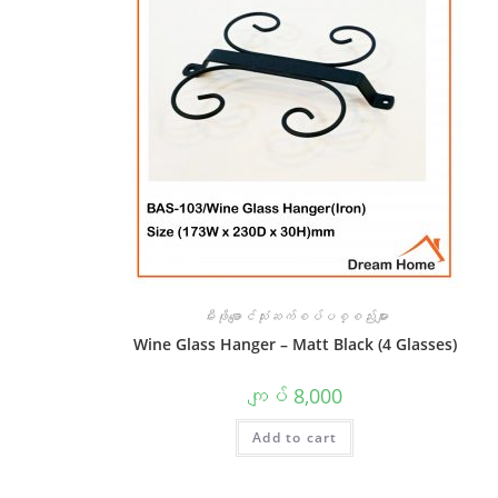
မီးဖိုချောင်သုံးဆက်စပ်ပစ္စည်းများ
Wine Glass Hanger – Matt Black (4 Glasses)
ကျပ်
8,000
Add to cart