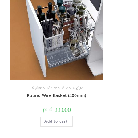
မီးဖိုချောင်သုံးဆက်စပ်ပစ္စည်းများ
Round Wire Basket (400mm)
ကျပ်
99,000
Add to cart