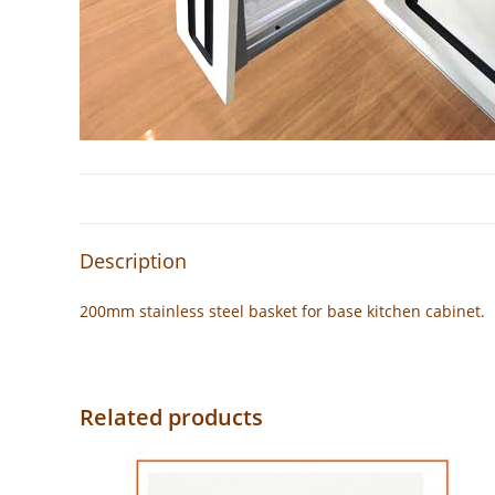
Description
200mm stainless steel basket for base kitchen cabinet.
Related products