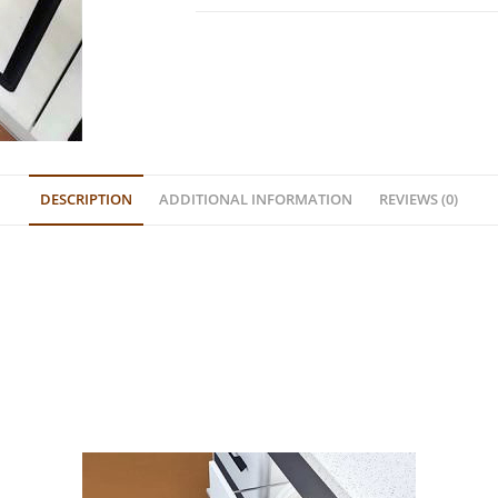
DESCRIPTION
ADDITIONAL INFORMATION
REVIEWS (0)