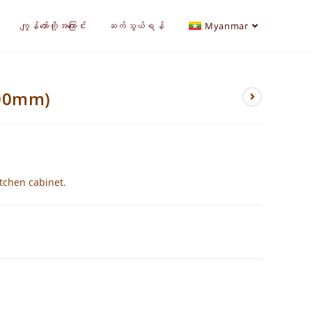
ကျွန်တော်တို့အကြောင်း
ဆက်သွယ်ရန်
Myanmar
200mm)
tchen cabinet.