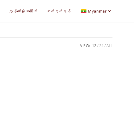
ကျွန်တော်တို့အကြောင်း
ဆက်သွယ်ရန်
Myanmar
VIEW:
12
24
ALL